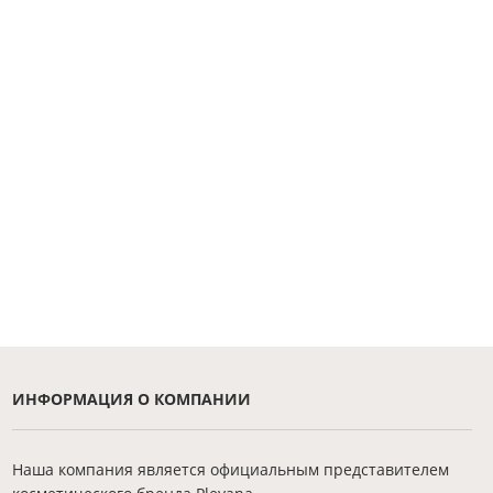
ИНФОРМАЦИЯ О КОМПАНИИ
Наша компания является официальным представителем