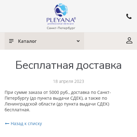
Каталог
Бесплатная доставка
18 апреля 2023
При сумме заказа от 5000 руб., доставка по Санкт-
Петербургу (до пункта выдачи СДЕК), а также по
Ленинградской области (до пункта выдачи СДЕК)
бесплатная.
Назад к списку