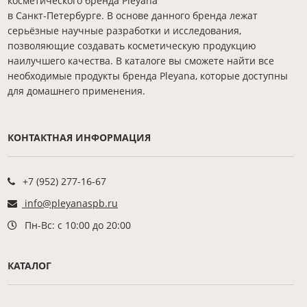
косметического бренда Pleyana
в Санкт-Петербурге. В основе данного бренда лежат
серьёзные научные разработки и исследования,
позволяющие создавать косметическую продукцию
наилучшего качества. В каталоге вы сможете найти все
необходимые продукты бренда Pleyana, которые доступны
для домашнего применения.
КОНТАКТНАЯ ИНФОРМАЦИЯ
+7 (952) 277-16-67
info@pleyanaspb.ru
Пн-Вс: с 10:00 до 20:00
КАТАЛОГ