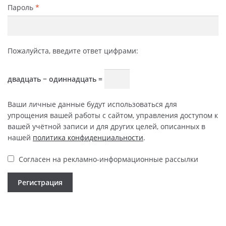
Пароль
*
Пожалуйста, введите ответ цифрами:
двадцать − одиннадцать =
Ваши личные данные будут использоваться для
упрощения вашей работы с сайтом, управления доступом к
вашей учётной записи и для других целей, описанных в
нашей
политика конфиденциальности
.
Согласен на рекламно-информационные рассылки
Регистрация