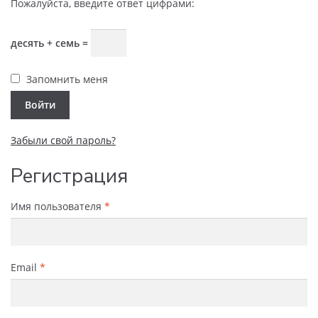
Пожалуйста, введите ответ цифрами:
десять + семь =
Запомнить меня
Войти
Забыли свой пароль?
Регистрация
Имя пользователя
*
Email
*