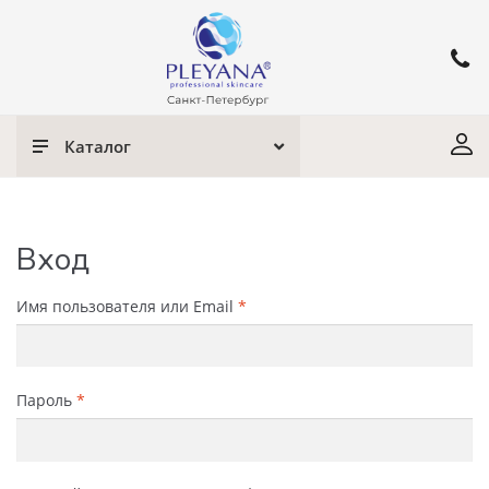
Каталог
Вход
Имя пользователя или Email
*
Пароль
*