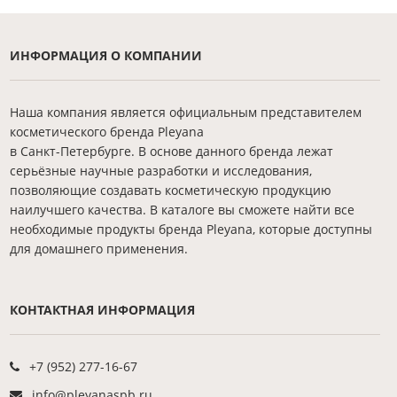
ИНФОРМАЦИЯ О КОМПАНИИ
Наша компания является официальным представителем
косметического бренда Pleyana
в Санкт-Петербурге. В основе данного бренда лежат
серьёзные научные разработки и исследования,
позволяющие создавать косметическую продукцию
наилучшего качества. В каталоге вы сможете найти все
необходимые продукты бренда Pleyana, которые доступны
для домашнего применения.
КОНТАКТНАЯ ИНФОРМАЦИЯ
+7 (952) 277-16-67
info@pleyanaspb.ru