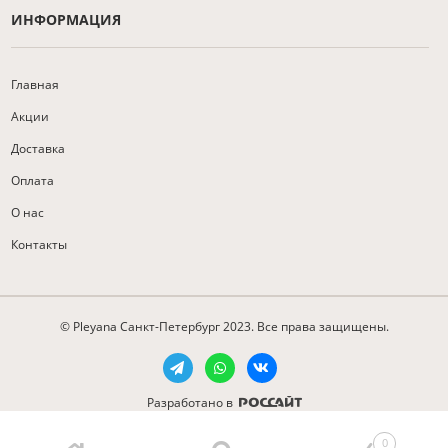
ИНФОРМАЦИЯ
Главная
Акции
Доставка
Оплата
О нас
Контакты
© Pleyana Санкт-Петербург 2023. Все права защищены.
Разработано в
0