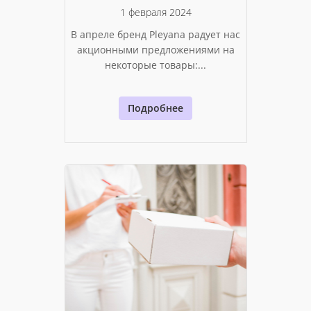
1 февраля 2024
В апреле бренд Pleyana радует нас
акционными предложениями на
некоторые товары:...
Подробнее