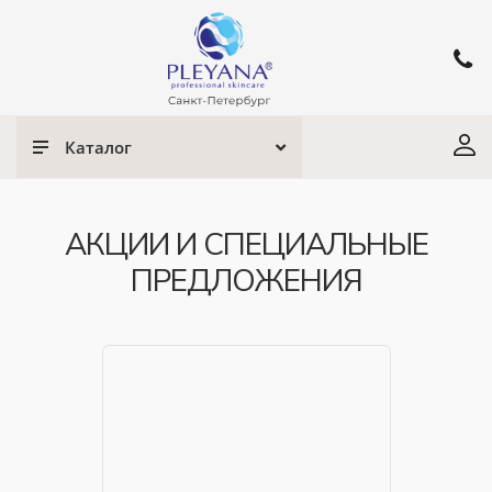
Каталог
АКЦИИ И СПЕЦИАЛЬНЫЕ
ПРЕДЛОЖЕНИЯ