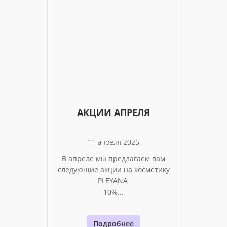
АКЦИИ АПРЕЛЯ
11 апреля 2025
В апреле мы предлагаем вам
следующие акции на косметику
PLEYANA
10%...
Подробнее