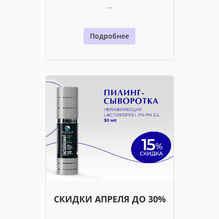
...
Подробнее
СКИДКИ АПРЕЛЯ ДО 30%