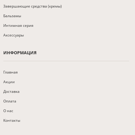
Завершающие средства (кремы)
Бальзамы
Интимная серия
Аксессуары
ИНФОРМАЦИЯ
Главная
Акции
Доставка
Оплата
О нас
Контакты