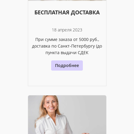
БЕСПЛАТНАЯ ДОСТАВКА
18 апреля 2023
При сумме заказа от 5000 руб.,
доставка по Санкт-Петербургу (до
пункта выдачи СДЕК
Подробнее