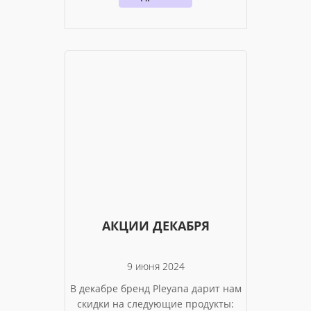
АКЦИИ ДЕКАБРЯ
9 июня 2024
В декабре бренд Pleyana дарит нам
скидки на следующие продукты: