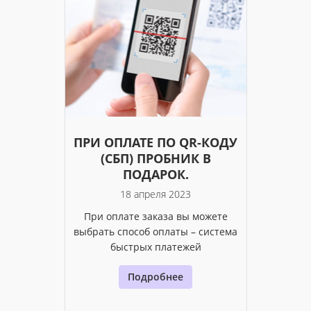
ПРИ ОПЛАТЕ ПО QR-КОДУ
(СБП) ПРОБНИК В
ПОДАРОК.
18 апреля 2023
При оплате заказа вы можете
выбрать способ оплаты – система
быстрых платежей
Подробнее