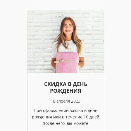
СКИДКА В ДЕНЬ
РОЖДЕНИЯ
18 апреля 2023
При оформлении заказа в день
рождения или в течение 10 дней
после него, вы можете