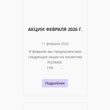
АКЦИИ ФЕВРАЛЯ 2026 Г.
11 февраля 2026
В феврале мы предлагаем вам
следующие акции на косметику
PLEYANA
15% ...
Подробнее