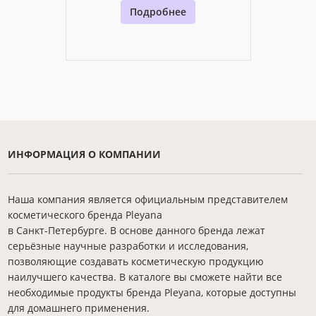
Подробнее
ИНФОРМАЦИЯ О КОМПАНИИ
Наша компания является официальным представителем
косметического бренда Pleyana
в Санкт-Петербурге. В основе данного бренда лежат
серьёзные научные разработки и исследования,
позволяющие создавать косметическую продукцию
наилучшего качества. В каталоге вы сможете найти все
необходимые продукты бренда Pleyana, которые доступны
для домашнего применения.