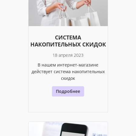
СИСТЕМА
НАКОПИТЕЛЬНЫХ СКИДОК
18 апреля 2023
В нашем интернет-магазине
действует система накопительных
скидок
Подробнее