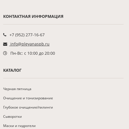
КОНТАКТНАЯ ИНФОРМАЦИЯ
+7 (952) 277-16-67
info@pleyanaspb.ru
Пн-Вс: с 10:00 до 20:00
КАТАЛОГ
Черная пятница
Очищение и тонизирование
Глубокое очищение/пилинги
Сыворотки
Маски и гидрогели