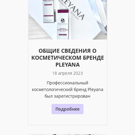
ОБЩИЕ СВЕДЕНИЯ О
КОСМЕТИЧЕСКОМ БРЕНДЕ
PLEYANA
18 апреля 2023
Профессиональный
косметологический бренд Pleyana
был зарегистрирован
Подробнее