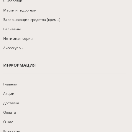
Сыворотки
Маски и гидрогели
Завершающие средства (кремы)
Бальзамы
Интимная серия
Аксессуары
ИНФОРМАЦИЯ
Главная
Акции
Доставка
Оплата
О нас
Контакты