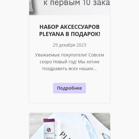
НАБОР АКСЕССУАРОВ
PLEYANA В ПОДАРОК!
29 декабря 2023
Уважаемые покупатели! Совсем
скоро Новый год! Мы хотим
поздравить всех наших...
Подробнее