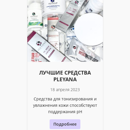
ЛУЧШИЕ СРЕДСТВА
PLEYANA
18 апреля 2023
Средства для тонизирования и
увлажнения кожи способствуют
поддержания pH
Подробнее