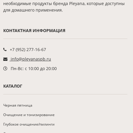
необходимые продукты бренда Pleyana, которые доступны
для домашнего применения.
КОНТАКТНАЯ ИНФОРМАЦИЯ
+7 (952) 277-16-67
info@pleyanaspb.ru
Пн-Вс: с 10:00 до 20:00
КАТАЛОГ
Черная пятница
Очищение и тонизирование
Глубокое очищение/пилинги