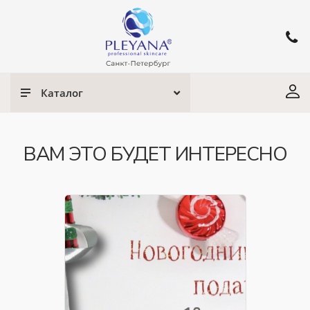
Каталог
ВАМ ЭТО БУДЕТ ИНТЕРЕСНО