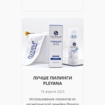
ЛУЧШЕ ПИЛИНГИ
PLEYANA
18 апреля 2023
Использование пилингов из
косметической линейки Pleyana