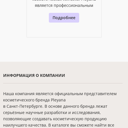
является профессиональным
Подробнее
ИНФОРМАЦИЯ О КОМПАНИИ
Наша компания является официальным представителем
косметического бренда Pleyana
в Санкт-Петербурге. В основе данного бренда лежат
серьёзные научные разработки и исследования,
позволяющие создавать косметическую продукцию
наилучшего качества. В каталоге вы сможете найти все