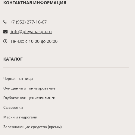
КОНТАКТНАЯ ИНФОРМАЦИЯ
+7 (952) 277-16-67
info@pleyanaspb.ru
Пн-Вс: с 10:00 до 20:00
КАТАЛОГ
Черная пятница
Очищение и тонизирование
Глубокое очищение/пилинги
Сыворотки
Маски и гидрогели
Завершающие средства (кремы)