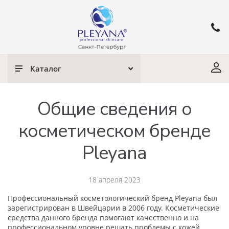
Каталог
Общие сведения о
косметическом бренде
Pleyana
18 апреля 2023
Профессиональный косметологический бренд Pleyana был
зарегистрирован в Швейцарии в 2006 году. Косметические
средства данного бренда помогают качественно и на
профессиональном уровне решать проблемы с кожей.