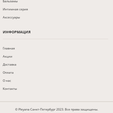
Бальзамы
Интимная серия
Аксессуары
ИНФОРМАЦИЯ
Главная
Акции
Доставка
Оплата
О нас
Контакты
© Pleyana Санкт-Петербург 2023. Все права защищены.