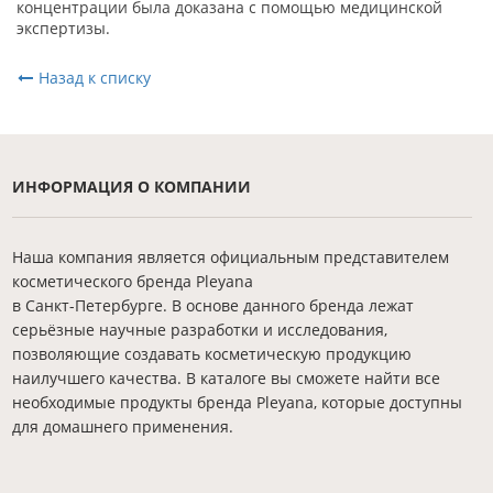
концентрации была доказана с помощью медицинской
экспертизы.
Назад к списку
ИНФОРМАЦИЯ О КОМПАНИИ
Наша компания является официальным представителем
косметического бренда Pleyana
в Санкт-Петербурге. В основе данного бренда лежат
серьёзные научные разработки и исследования,
позволяющие создавать косметическую продукцию
наилучшего качества. В каталоге вы сможете найти все
необходимые продукты бренда Pleyana, которые доступны
для домашнего применения.