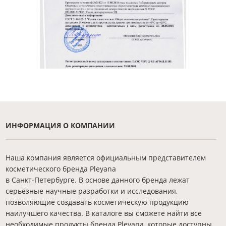
ИНФОРМАЦИЯ О КОМПАНИИ
Наша компания является официальным представителем
косметического бренда Pleyana
в Санкт-Петербурге. В основе данного бренда лежат
серьёзные научные разработки и исследования,
позволяющие создавать косметическую продукцию
наилучшего качества. В каталоге вы сможете найти все
необходимые продукты бренда Pleyana, которые доступны