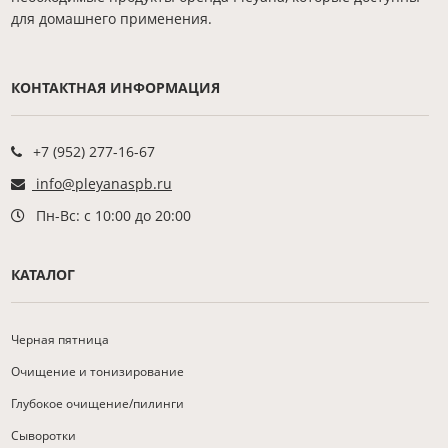
для домашнего применения.
КОНТАКТНАЯ ИНФОРМАЦИЯ
+7 (952) 277-16-67
info@pleyanaspb.ru
Пн-Вс: с 10:00 до 20:00
КАТАЛОГ
Черная пятница
Очищение и тонизирование
Глубокое очищение/пилинги
Сыворотки