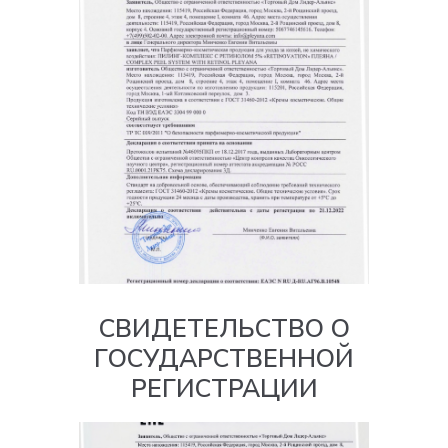
СВИДЕТЕЛЬСТВО О
ГОСУДАРСТВЕННОЙ
РЕГИСТРАЦИИ