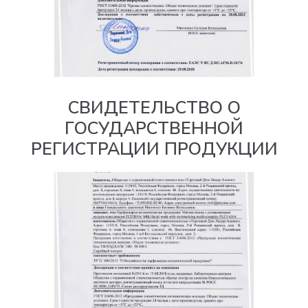
СВИДЕТЕЛЬСТВО О
ГОСУДАРСТВЕННОЙ
РЕГИСТРАЦИИ ПРОДУКЦИИ