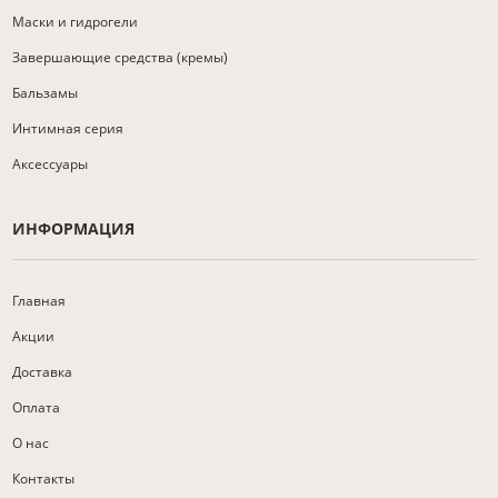
Маски и гидрогели
Завершающие средства (кремы)
Бальзамы
Интимная серия
Аксессуары
ИНФОРМАЦИЯ
Главная
Акции
Доставка
Оплата
О нас
Контакты