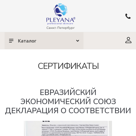
Каталог
СЕРТИФИКАТЫ
ЕВРАЗИЙСКИЙ
ЭКОНОМИЧЕСКИЙ СОЮЗ
ДЕКЛАРАЦИЯ О СООТВЕТСТВИИ