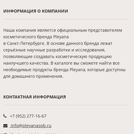
ИНФОРМАЦИЯ О КОМПАНИИ
Наша компания является официальным представителем
косметического бренда Pleyana
в Санкт-Петербурге. В основе данного бренда лежат
серьёзные научные разработки и исследования,
позволяющие создавать косметическую продукцию
наилучшего качества. В каталоге вы сможете найти все
необходимые продукты бренда Pleyana, которые доступны
для домашнего применения.
КОНТАКТНАЯ ИНФОРМАЦИЯ
+7 (952) 277-16-67
info@pleyanaspb.ru