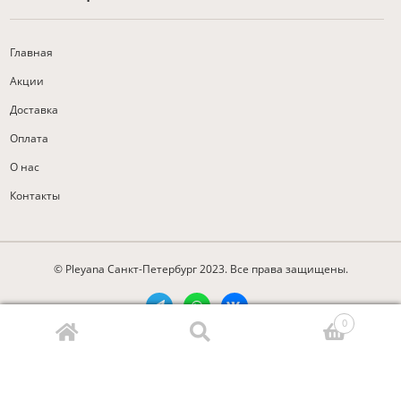
Главная
Акции
Доставка
Оплата
О нас
Контакты
© Pleyana Санкт-Петербург 2023. Все права защищены.
0
Разработано в