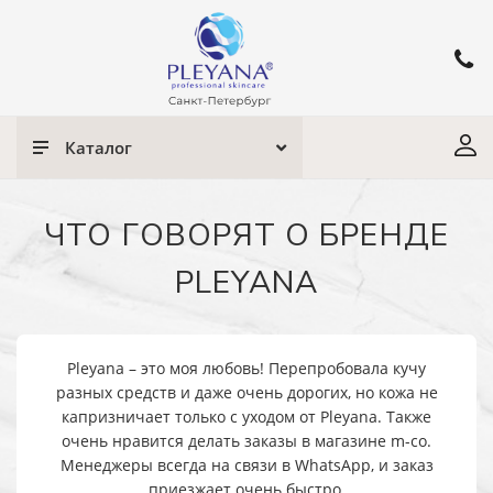
Каталог
ЧТО ГОВОРЯТ О БРЕНДЕ
PLEYANA
Pleyana – это моя любовь! Перепробовала кучу
разных средств и даже очень дорогих, но кожа не
капризничает только с уходом от Pleyana. Также
очень нравится делать заказы в магазине m-co.
Менеджеры всегда на связи в WhatsApp, и заказ
приезжает очень быстро.