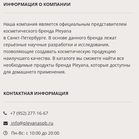
ИНФОРМАЦИЯ О КОМПАНИИ
Наша компания является официальным представителем
косметического бренда Pleyana
в Санкт-Петербурге. В основе данного бренда лежат
серьёзные научные разработки и исследования,
позволяющие создавать косметическую продукцию
наилучшего качества. В каталоге вы сможете найти все
необходимые продукты бренда Pleyana, которые доступны
для домашнего применения.
КОНТАКТНАЯ ИНФОРМАЦИЯ
+7 (952) 277-16-67
info@pleyanaspb.ru
Пн-Вс: с 10:00 до 20:00