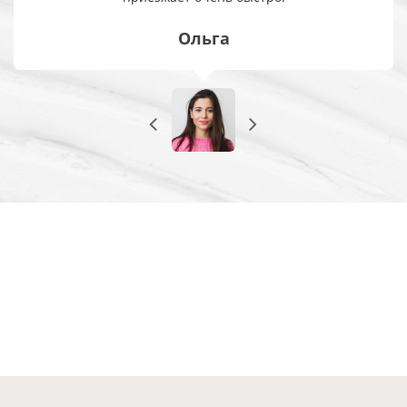
Ольга