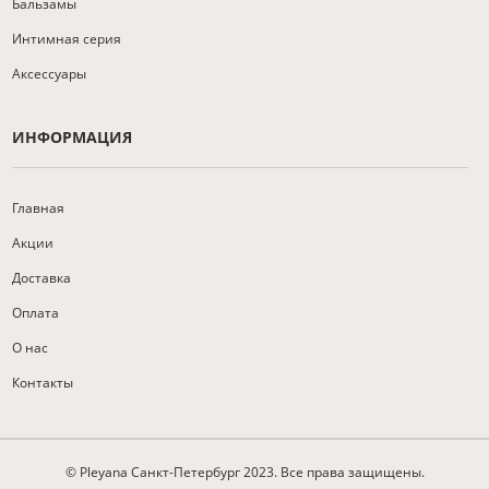
Бальзамы
Интимная серия
Аксессуары
ИНФОРМАЦИЯ
Главная
Акции
Доставка
Оплата
О нас
Контакты
© Pleyana Санкт-Петербург 2023. Все права защищены.