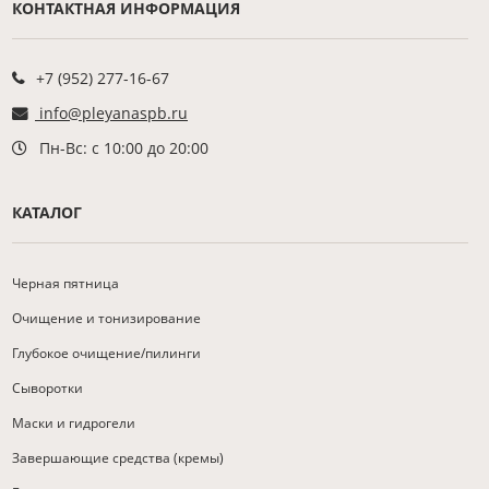
КОНТАКТНАЯ ИНФОРМАЦИЯ
+7 (952) 277-16-67
info@pleyanaspb.ru
Пн-Вс: с 10:00 до 20:00
КАТАЛОГ
Черная пятница
Очищение и тонизирование
Глубокое очищение/пилинги
Сыворотки
Маски и гидрогели
Завершающие средства (кремы)