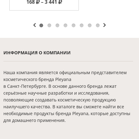
168
– 3 441
ИНФОРМАЦИЯ О КОМПАНИИ
Наша компания является официальным представителем
косметического бренда Pleyana
в Санкт-Петербурге. В основе данного бренда лежат
серьёзные научные разработки и исследования,
позволяющие создавать косметическую продукцию
наилучшего качества. В каталоге вы сможете найти все
необходимые продукты бренда Pleyana, которые доступны
для домашнего применения.