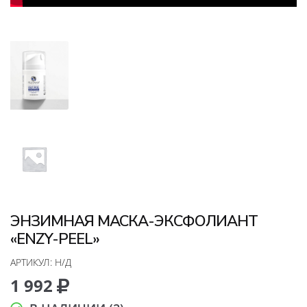
ЭНЗИМНАЯ МАСКА-ЭКСФОЛИАНТ
«ENZY-PEEL»
АРТИКУЛ:
Н/Д
1 992