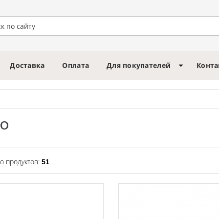
Доставка
Оплата
Для покупателей
Конт
О
о продуктов:
51