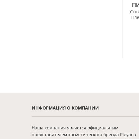
П
Сыв
Пл
ИНФОРМАЦИЯ О КОМПАНИИ
Наша компания является официальным
представителем косметического бренда Pleyana