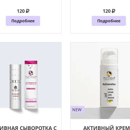
продукт
продукт из
120
120
Подробнее
Подробнее
NEW
ИВНАЯ СЫВОРОТКА С
АКТИВНЫЙ КРЕМ