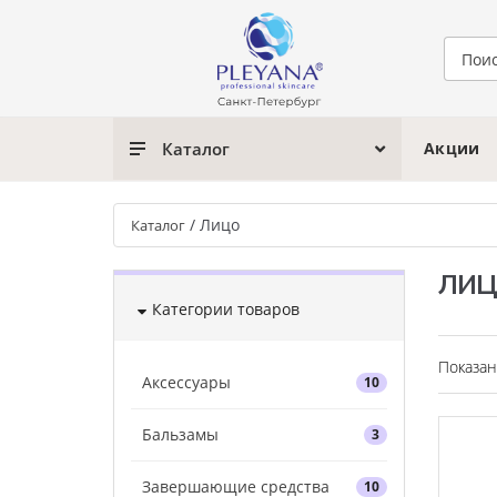
Каталог
Акции
/
Лицо
Каталог
ЛИЦ
Категории товаров
Показан
Аксессуары
10
Бальзамы
3
Завершающие средства
10