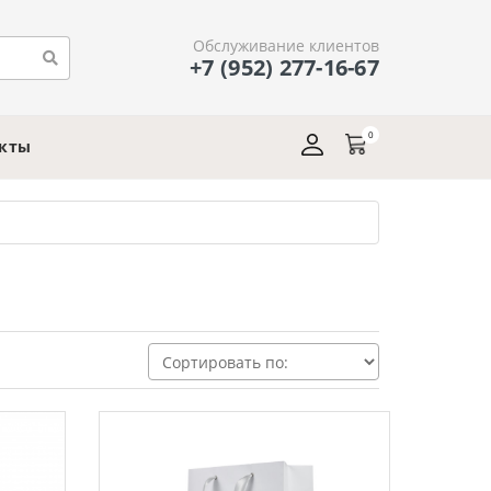
Обслуживание клиентов
+7 (952) 277-16-67
0
акты