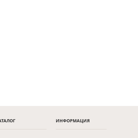
АТАЛОГ
ИНФОРМАЦИЯ