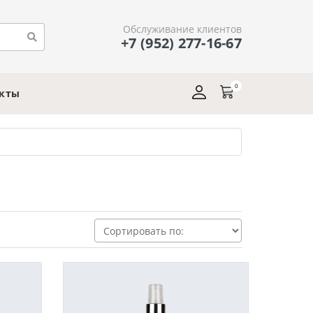
Обслуживание клиентов
+7 (952) 277-16-67
0
акты