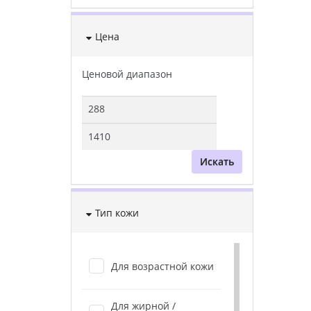
Цена
Ценовой диапазон
Искать
Тип кожи
Для возрастной кожи
Для жирной /