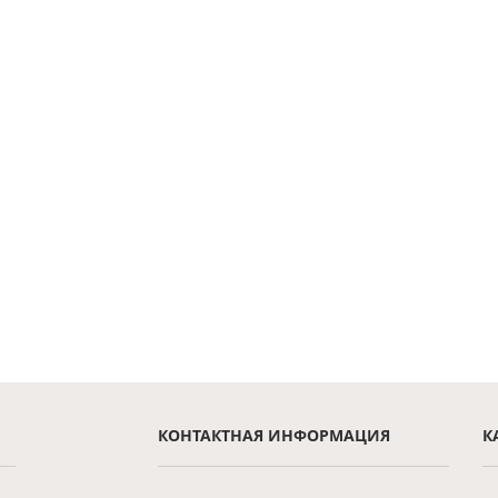
КОНТАКТНАЯ ИНФОРМАЦИЯ
К