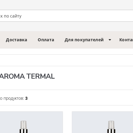
Доставка
Оплата
Для покупателей
Конт
 AROMA TERMAL
о продуктов:
3