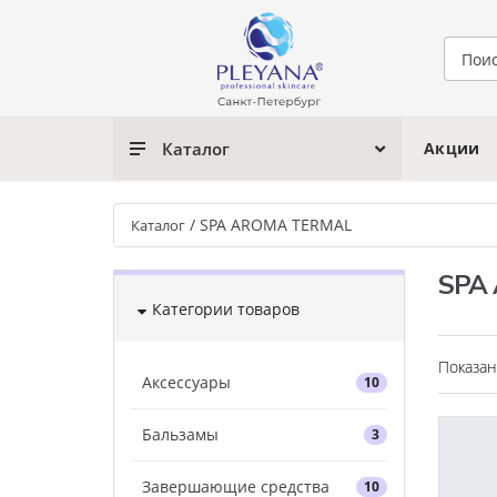
Каталог
Акции
/
SPA AROMA TERMAL
Каталог
SPA
Категории товаров
Показан
Аксессуары
10
Бальзамы
3
Завершающие средства
10