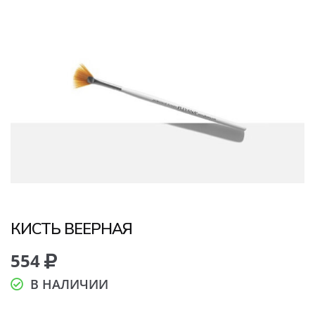
КИСТЬ ВЕЕРНАЯ
554
В НАЛИЧИИ