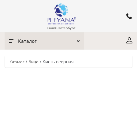
Каталог
/
/
Кисть веерная
Каталог
Лицо