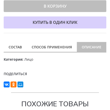
В КОРЗИНУ
КУПИТЬ В ОДИН КЛИК
СОСТАВ
СПОСОБ ПРИМЕНЕНИЯ
ОПИСАНИЕ
Категория:
Лицо
ПОДЕЛИТЬСЯ
ПОХОЖИЕ ТОВАРЫ