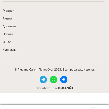
Главная
Акции
Доставка
Оплата
О нас
Контакты
© Pleyana Санкт-Петербург 2023. Все права защищены.
Разработано в