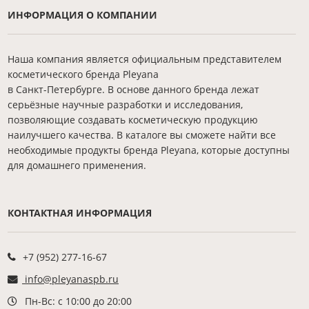
ИНФОРМАЦИЯ О КОМПАНИИ
Наша компания является официальным представителем
косметического бренда Pleyana
в Санкт-Петербурге. В основе данного бренда лежат
серьёзные научные разработки и исследования,
позволяющие создавать косметическую продукцию
наилучшего качества. В каталоге вы сможете найти все
необходимые продукты бренда Pleyana, которые доступны
для домашнего применения.
КОНТАКТНАЯ ИНФОРМАЦИЯ
+7 (952) 277-16-67
info@pleyanaspb.ru
Пн-Вс: с 10:00 до 20:00