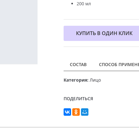
200 мл
КУПИТЬ В ОДИН КЛИК
СОСТАВ
СПОСОБ ПРИМЕН
Категория:
Лицо
ПОДЕЛИТЬСЯ