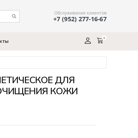
Обслуживание клиентов
+7 (952) 277-16-67
0
акты
ЕТИЧЕСКОЕ ДЛЯ
ОЧИЩЕНИЯ КОЖИ