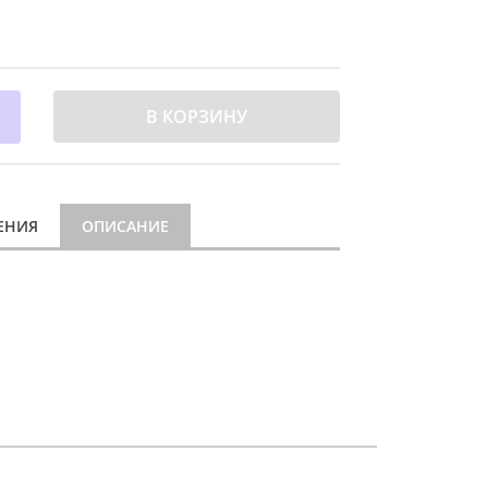
В КОРЗИНУ
ЕНИЯ
ОПИСАНИЕ