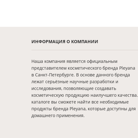
ИНФОРМАЦИЯ О КОМПАНИИ
Наша компания является официальным
представителем косметического бренда Pleyana
в Санкт-Петербурге. В основе данного бренда
лежат серьёзные научные разработки и
исследования, позволяющие создавать
косметическую продукцию наилучшего качества.
каталоге вы сможете найти все необходимые
продукты бренда Pleyana, которые доступны для
домашнего применения.