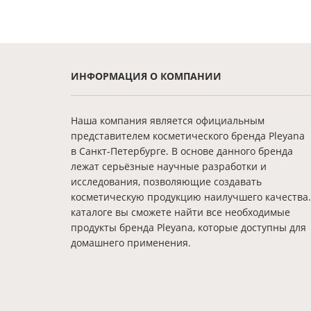
ИНФОРМАЦИЯ О КОМПАНИИ
Наша компания является официальным
представителем косметического бренда Pleyana
в Санкт-Петербурге. В основе данного бренда
лежат серьёзные научные разработки и
исследования, позволяющие создавать
косметическую продукцию наилучшего качества.
каталоге вы сможете найти все необходимые
продукты бренда Pleyana, которые доступны для
домашнего применения.