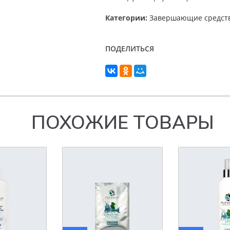
Категории:
Завершающие средств
ПОДЕЛИТЬСЯ
ПОХОЖИЕ ТОВАРЫ