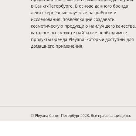
в Санкт-Петербурге. В основе данного бренда
лежат серьёзные научные разработки и
исследования, позволяющие создавать
косметическую продукцию наилучшего качества.
каталоге вы сможете найти все необходимые
продукты бренда Pleyana, которые доступны для
домашнего применения.
© Pleyana Санкт-Петербург 2023. Все права защищены.